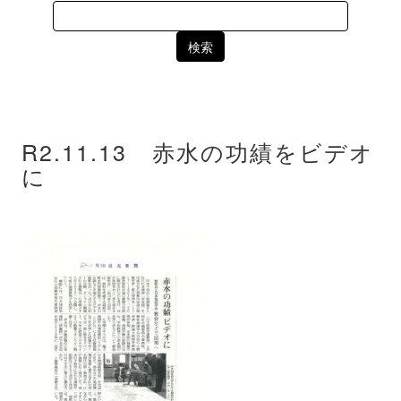
Search
for:
R2.11.13 赤水の功績をビデオ
に