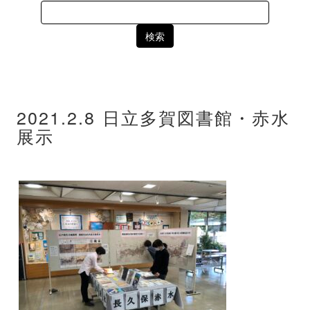
Search
for:
2021.2.8 日立多賀図書館・赤水
展示