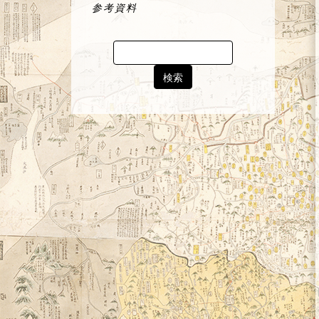
参考資料
Search
for: