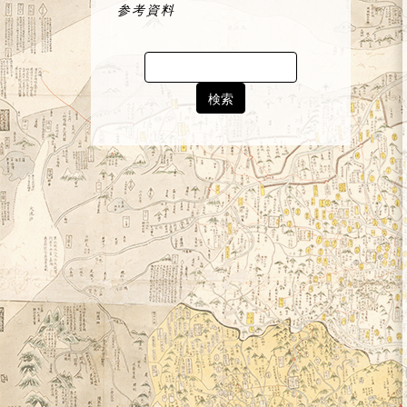
参考資料
Search
for: