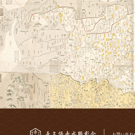
お問い合わ