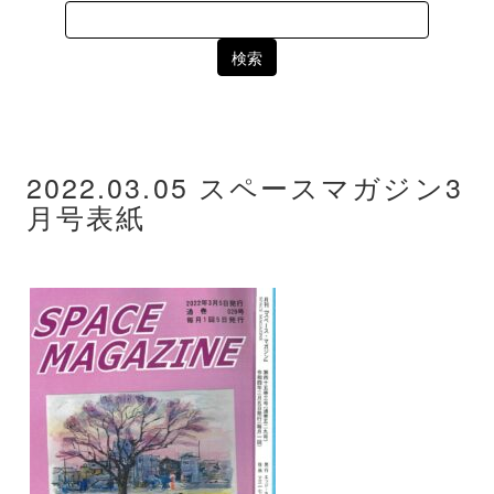
Search
for:
2022.03.05 スペースマガジン3
月号表紙