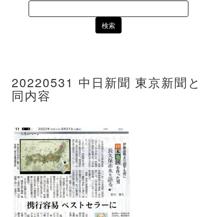
Search
for:
20220531 中日新聞 東京新聞と
同内容