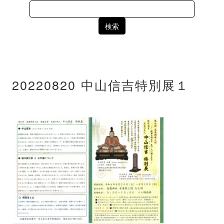
Search
for:
20220820 中山信吉特別展１