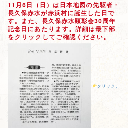
11月6日（日）は日本地図の先駆者・
長久保赤水が赤浜村に誕生した日で
す。また、長久保赤水顕彰会30周年
記念日にあたります。詳細は最下部
をクリックしてご確認ください。
クリック、