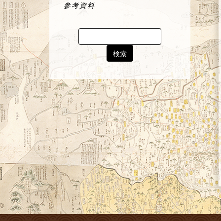
参考資料
Search
for: