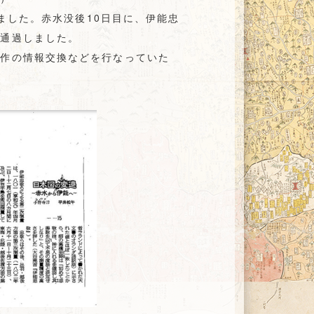
えました。赤水没後10日目に、伊能忠
を通過しました。
製作の情報交換などを行なっていた