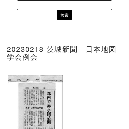
Search
for:
20230218 茨城新聞 日本地図
学会例会