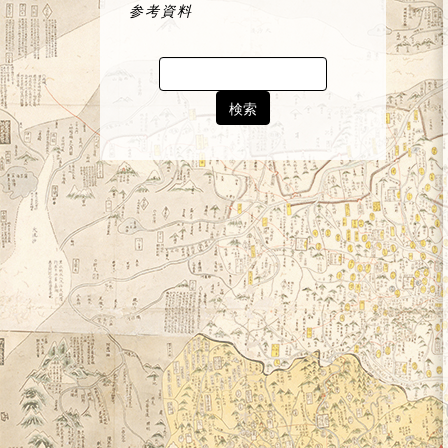
参考資料
Search
for: